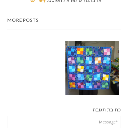
אהבתם? שתפו את הפוסט:
MORE POSTS
כתיבת תגובה