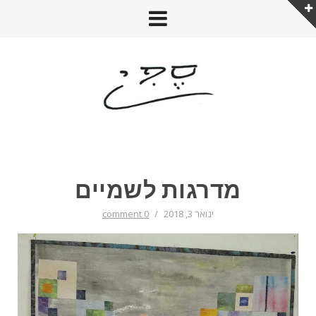
מדרגות לשמיים
ינואר 3, 2018
/
0 comment