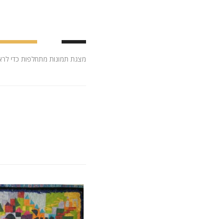
מצגת תמונות מתחלפות כדי לראות