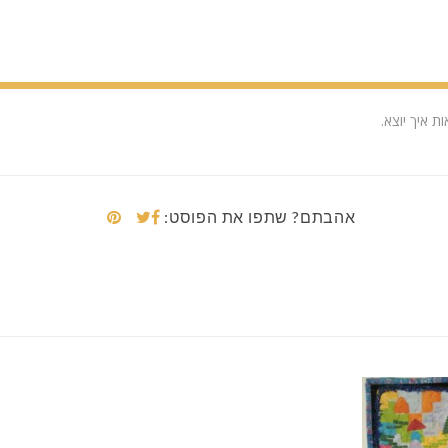
 איך יוצא.
אהבתם? שתפו את הפוסט: