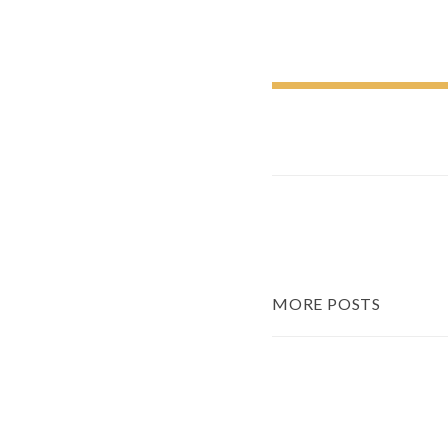
MORE POSTS