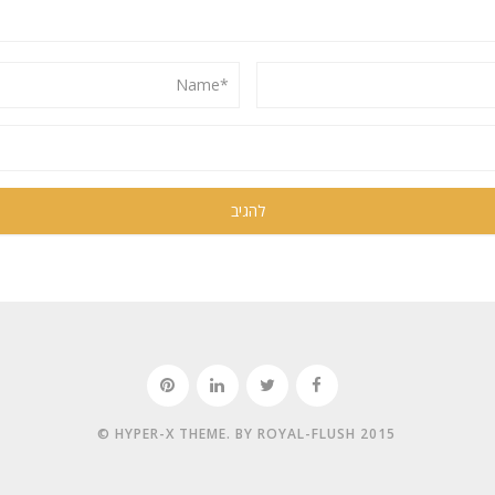
HYPER-X THEME. BY ROYAL-FLUSH 2015 ©