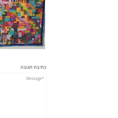
כתיבת תגובה