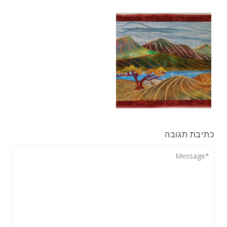
כתיבת תגובה