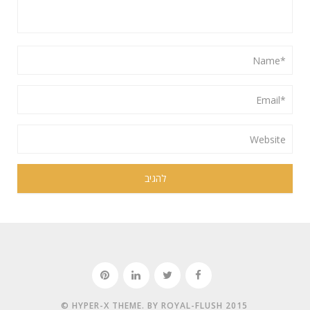
HYPER-X THEME. BY ROYAL-FLUSH 2015 ©