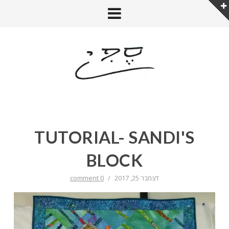
TUTORIAL- SANDI'S
BLOCK
דצמבר 25, 2017
/
0 comment