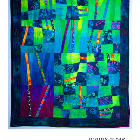
אגמים עמוקים