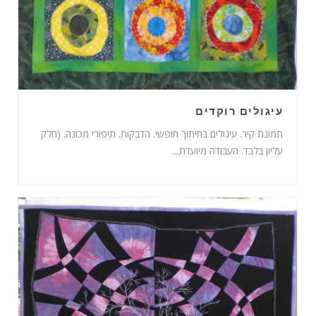
עיגולים רוקדים
תמונת קיר. עיגולים בחיתוך חופשי. הדבקות. תיפורי מכונה. (חלק
עליון בלבד. העבודה מיועדת...