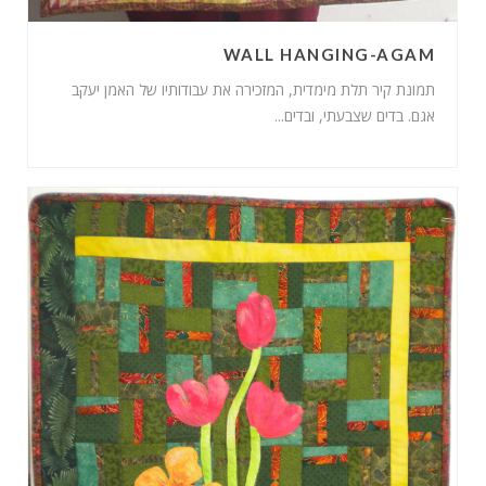
WALL HANGING-AGAM
תמונת קיר תלת מימדית, המזכירה את עבודותיו של האמן יעקב
אגם. בדים שצבעתי, ובדים...