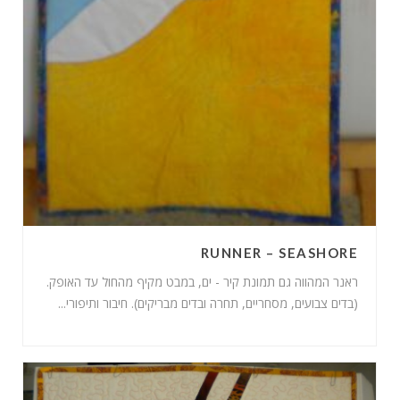
RUNNER – SEASHORE
ראנר המהווה גם תמונת קיר - ים, במבט מקיף מהחול עד האופק.
(בדים צבועים, מסחריים, תחרה ובדים מבריקים). חיבור ותיפורי...