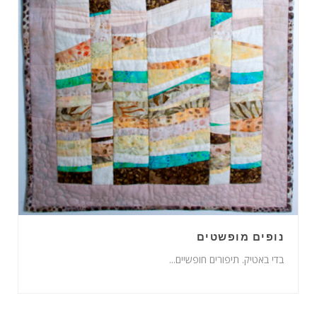
נופים מופשטים
בדי באטיק. תיפורים חופשיים...