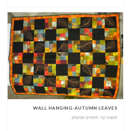
WALL HANGING-AUTUMN LEAVES
תמונת קיר. תיפורים חופשיים...