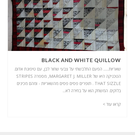
BLACK AND WHITE QUILLOW
שאריות...... הפעם התלבשתי על צבעי שחור לבן, עם טיפונת אדום.
הטכניקה היא של MARGARET J. MILLER, מספרה STRIPES
THAT SIZZLE . תופרים פסים פסים מהשאריות - ומהם מכינים
בלוקים. המשחק הוא על בחירה לא...
קראו עוד >